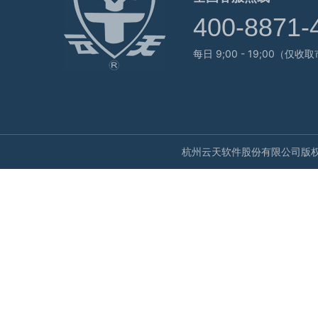
400-8871-
每日 9;00 - 19;00（仅
杭州云天软件股份有限公司版权所有