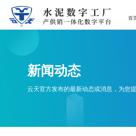
首
新闻动态
云天官方发布的最新动态或消息，为您