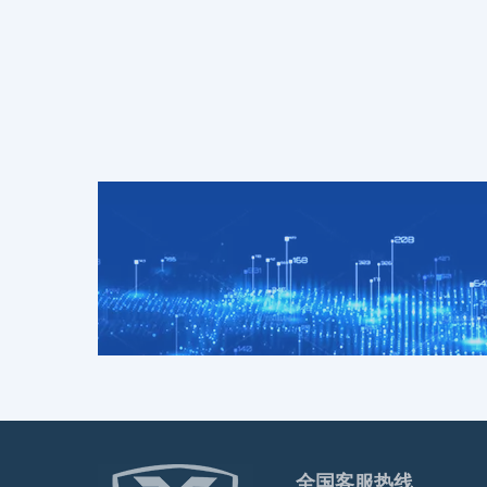
全国客服热线