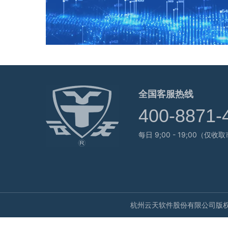
全国客服热线
400-8871-
每日 9;00 - 19;00（仅
杭州云天软件股份有限公司版权所有