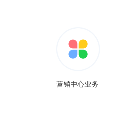
营销中心业务