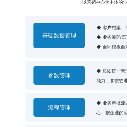
以营销中心为主体的
◆ 客户档案
基础数据管理
◆ 业务编码
◆ 合同模板
◆ 集团统一
参数管理
能力，参数管
◆ 业务审批
流程管理
心、按企业的