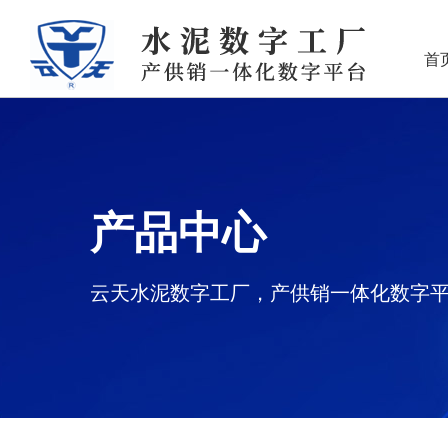
首
产品中心
云天水泥数字工厂，产供销一体化数字