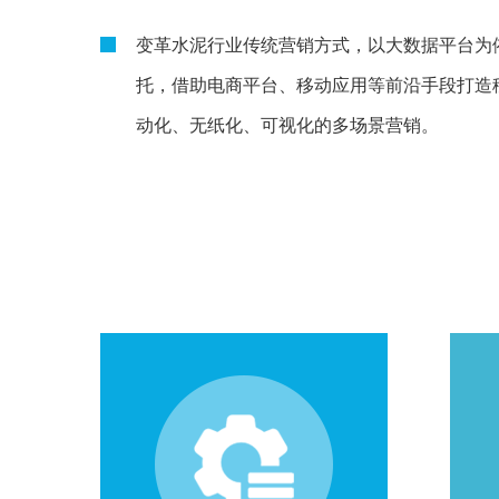
变革水泥行业传统营销方式，以大数据平台为
托，借助电商平台、移动应用等前沿手段打造
动化、无纸化、可视化的多场景营销。