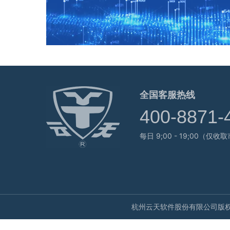
全国客服热线
400-8871-
每日 9;00 - 19;00（仅
杭州云天软件股份有限公司版权所有