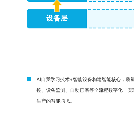
设备层
AI自我学习技术+智能设备构建智能核心，质
控、设备监测、自动窑磨等全流程数字化，实
生产的智能腾飞。