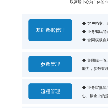
以营销中心为主体的
◆ 客户档案
基础数据管理
◆ 业务编码
◆ 合同模板
◆ 集团统一
参数管理
能力，参数管
◆ 业务审批
流程管理
心、按企业的