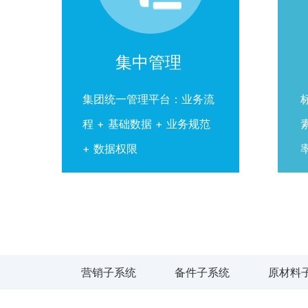
集中管理
集团统一管理平台：业务流
程 + 基础数据 + 业务规范
+ 数据权限
营销子系统
备件子系统
原材料