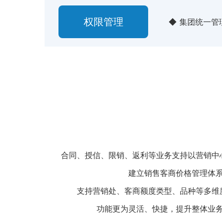
权限管理
◆ 集团统一管
合同、授信、限销、返利等业务支持以营销中
建立销售客商价格管理体
支持营销处、客商额度类型、品种等多维
功能更为灵活、快捷，提升整体业