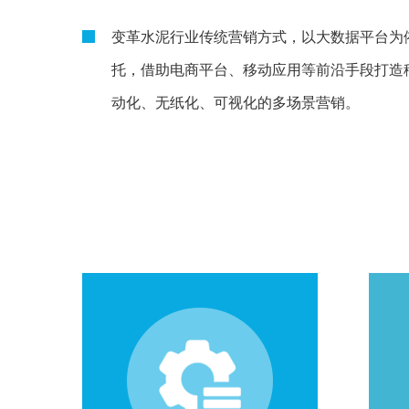
变革水泥行业传统营销方式，以大数据平台为
托，借助电商平台、移动应用等前沿手段打造
动化、无纸化、可视化的多场景营销。