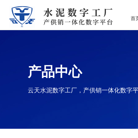
首
产品中心
云天水泥数字工厂，产供销一体化数字