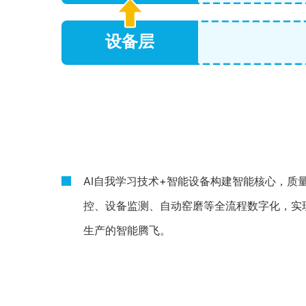
设备层
AI自我学习技术+智能设备构建智能核心，质
控、设备监测、自动窑磨等全流程数字化，实
生产的智能腾飞。